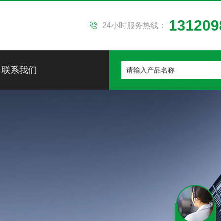
131209
24小时服务热线：
联系我们