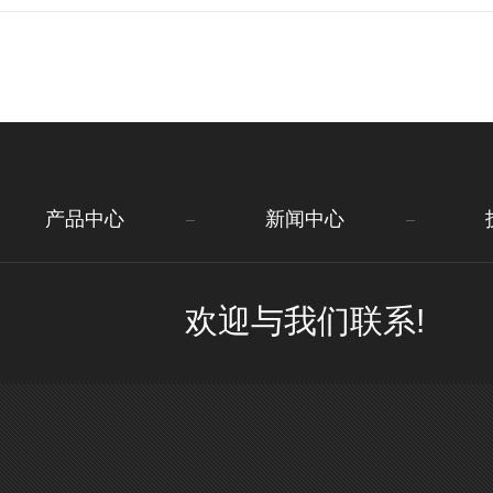
产品中心
新闻中心
欢迎与我们联系!