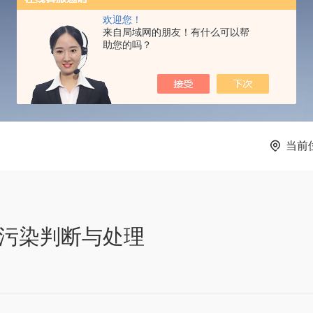
TECHNICAL ARTICLES
欢迎您！
来自局域网的朋友！有什么可以帮
助您的吗？
当前
污染判断与处理