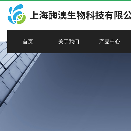
首页
关于我们
产品中心