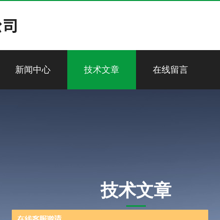
新闻中心
技术文章
在线留言
技术文章