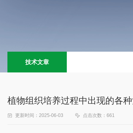
技术文章
植物组织培养过程中出现的各种
更新时间：2025-06-03
点击次数：661