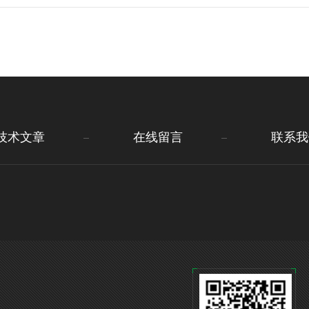
技术文章
在线留言
联系我