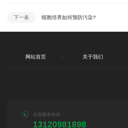
下一条
细胞培养如何预防污染?
网站首页
关于我们
全国服务热线：
13120981898