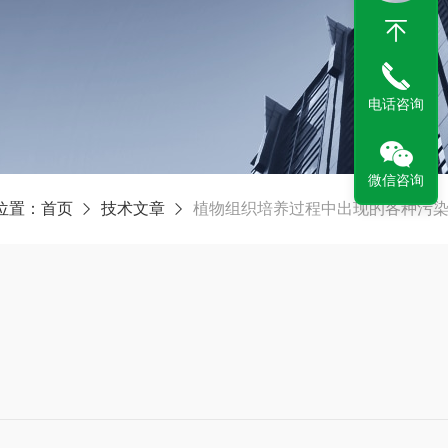
电话咨询
微信咨询
位置：
首页
技术文章
植物组织培养过程中出现的各种污