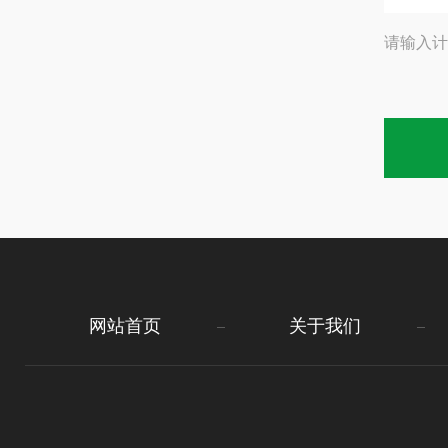
请输入计
网站首页
关于我们