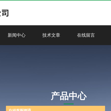
新闻中心
技术文章
在线留言
产品中心