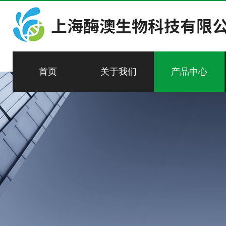
首页
关于我们
产品中心