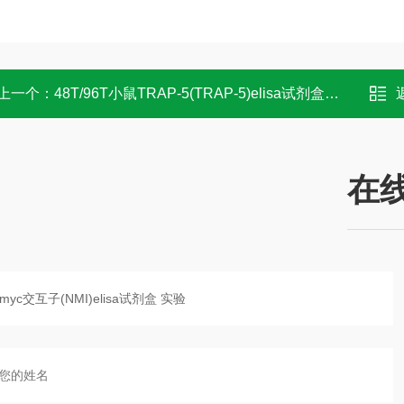
上一个：
48T/96T小鼠TRAP-5(TRAP-5)elisa试剂盒 说明书
在