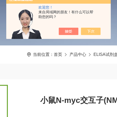
PRODUCTS CENTER
欢迎您！
来自局域网的朋友！有什么可以帮
助您的吗？
当前位置：
首页
产品中心
ELISA试剂
小鼠N-myc交互子(NMI