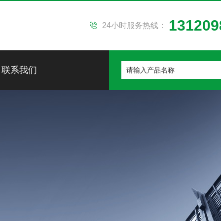
131209
24小时服务热线：
联系我们