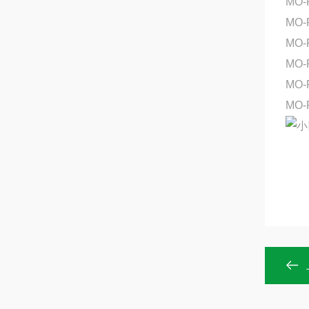
MO-
MO-
MO-
MO-
MO-
MO-