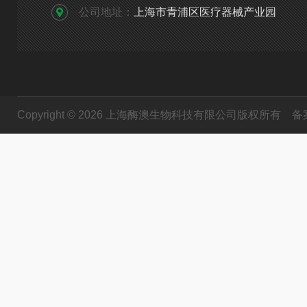
公司地址：
上海市青浦区医疗器械产业园
Copyright © 2026 上海酶澳生物科技有限公司版权所有
备