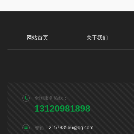
网站首页
关于我们
全国服务热线：
13120981898
邮箱：
215783566@qq.com