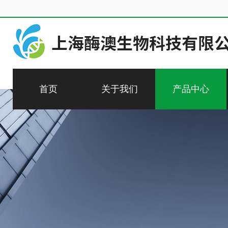
首页
关于我们
产品中心