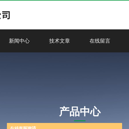
新闻中心
技术文章
在线留言
产品中心