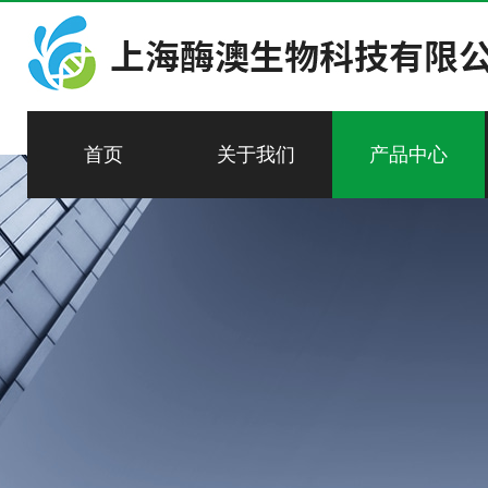
首页
关于我们
产品中心