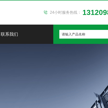
131209
24小时服务热线：
联系我们