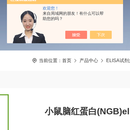
PRODUCTS CENTER
欢迎您！
来自局域网的朋友！有什么可以帮
助您的吗？
当前位置：
首页
产品中心
ELISA试
小鼠脑红蛋白(NGB)e