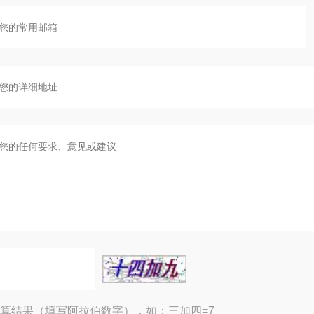
算结果（填写阿拉伯数字），如：三加四=7