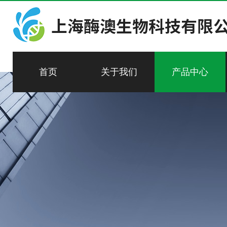
首页
关于我们
产品中心