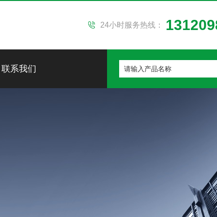
131209
24小时服务热线：
联系我们