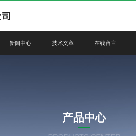
新闻中心
技术文章
在线留言
产品中心