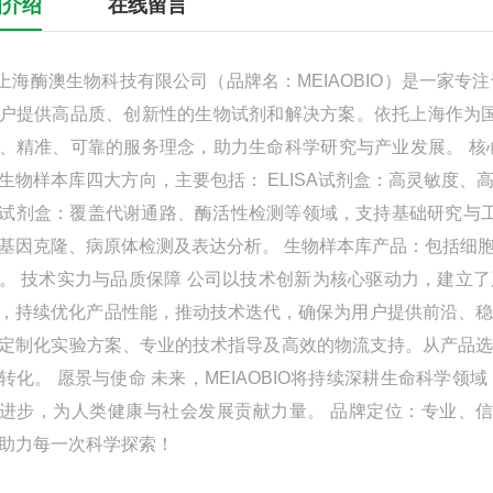
细介绍
在线留言
酶澳生物科技有限公司（品牌名：MEIAOBIO）是一家专
户提供高品质、创新性的生物试剂和解决方案。依托上海作为
、精准、可靠的服务理念，助力生命科学研究与产业发展。 核心
生物样本库四大方向，主要包括： ELISA试剂盒：高灵敏度
试剂盒：覆盖代谢通路、酶活性检测等领域，支持基础研究与工
基因克隆、病原体检测及表达分析。 生物样本库产品：包括细
。 技术实力与品质保障 公司以技术创新为核心驱动力，建立了
，持续优化产品性能，推动技术迭代，确保为用户提供前沿、稳定的
定制化实验方案、专业的技术指导及高效的物流支持。从产品
转化。 愿景与使命 未来，MEIAOBIO将持续深耕生命科
进步，为人类健康与社会发展贡献力量。 品牌定位：专业、
助力每一次科学探索！