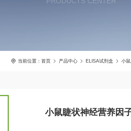
PRODUCTS CENTER
当前位置：
首页
产品中心
ELISA试剂盒
小鼠
小鼠睫状神经营养因子(C