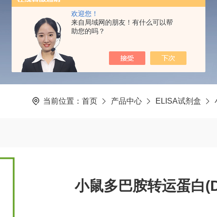
PRODUCTS CENTER
欢迎您！
来自局域网的朋友！有什么可以帮
助您的吗？
当前位置：
首页
产品中心
ELISA试剂盒
小鼠多巴胺转运蛋白(DA