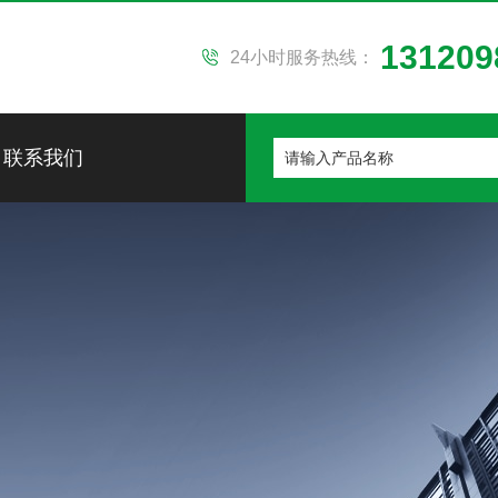
131209
24小时服务热线：
联系我们