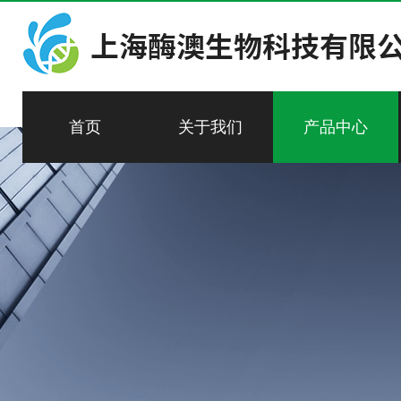
首页
关于我们
产品中心