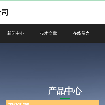
新闻中心
技术文章
在线留言
产品中心