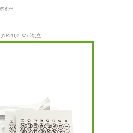
a试剂盒
NR2B)elisa试剂盒