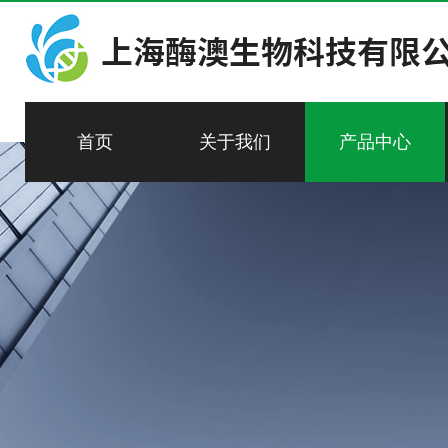
首页
关于我们
产品中心