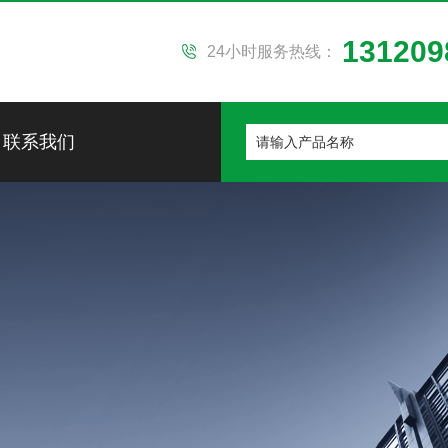
131209
24小时服务热线：
联系我们