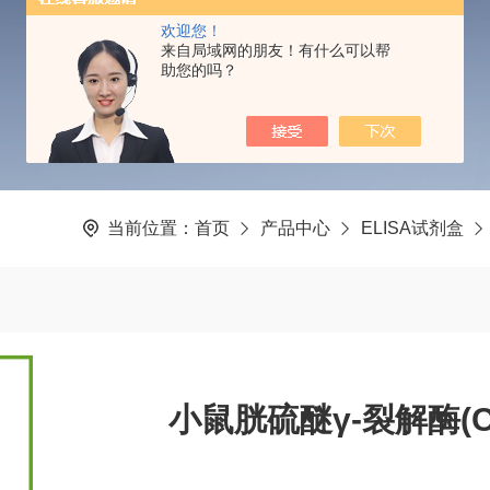
PRODUCTS CENTER
欢迎您！
来自局域网的朋友！有什么可以帮
助您的吗？
当前位置：
首页
产品中心
ELISA试剂盒
小鼠胱硫醚γ-裂解酶(CS