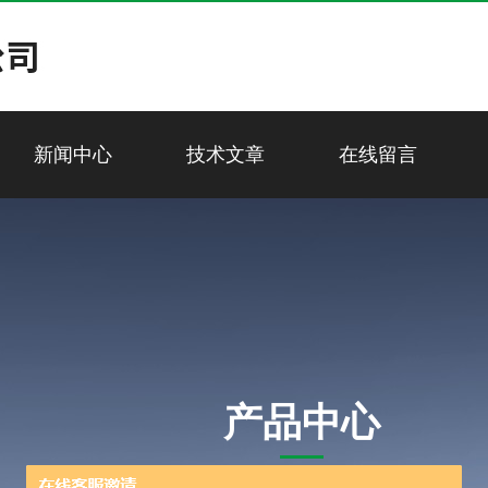
新闻中心
技术文章
在线留言
产品中心