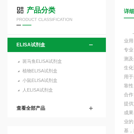
产品分类
详
PRODUCT CLASSIFICATION
上海
业用
ELISA试剂盒
专业
测及
斑马鱼ELISA试剂盒
生化
植物ELISA试剂盒
用于
小鼠ELISA试剂盒
靠性
人ELISA试剂盒
合作
提供
查看全部产品
成果
业的
基，