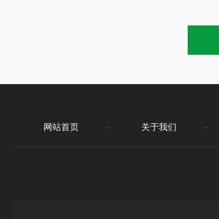
网站首页
关于我们