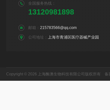
全国服务热线：
13120981898
邮箱：
215783566@qq.com
公司地址：
上海市青浦区医疗器械产业园
Copyright © 2026 上海酶澳生物科技有限公司版权所有
备