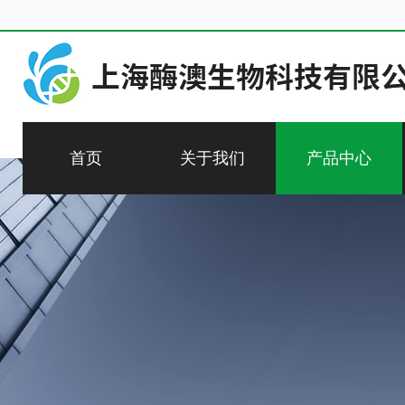
首页
关于我们
产品中心