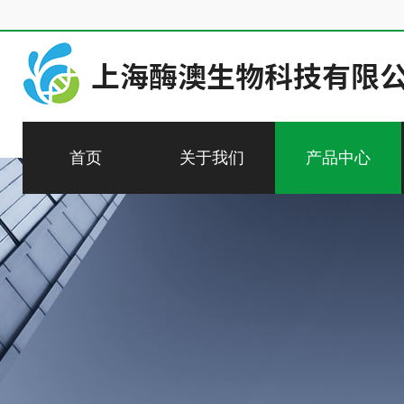
首页
关于我们
产品中心