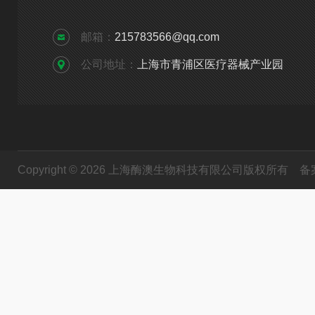
邮箱：
215783566@qq.com
公司地址：
上海市青浦区医疗器械产业园
Copyright © 2026 上海酶澳生物科技有限公司版权所有
备