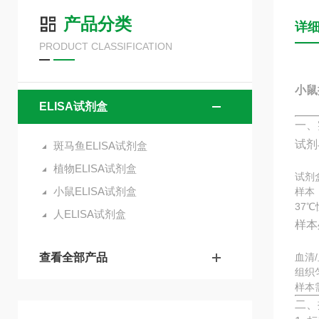
产品分类
详
PRODUCT CLASSIFICATION
小鼠
ELISA试剂盒
一、
试剂
斑马鱼ELISA试剂盒
植物ELISA试剂盒
试剂
小鼠ELISA试剂盒
样本
37
人ELISA试剂盒
样本
查看全部产品
血清
组织
样本
二、