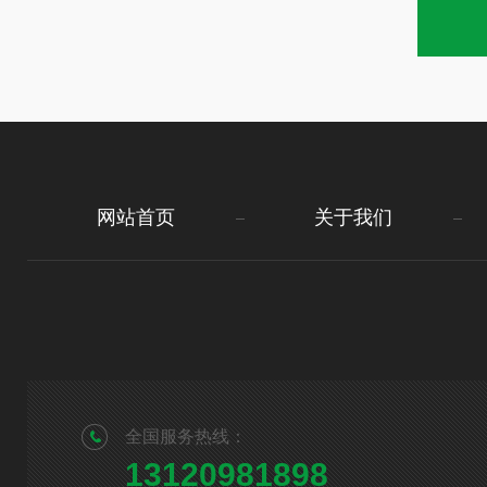
网站首页
关于我们
全国服务热线：
13120981898