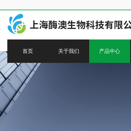
首页
关于我们
产品中心