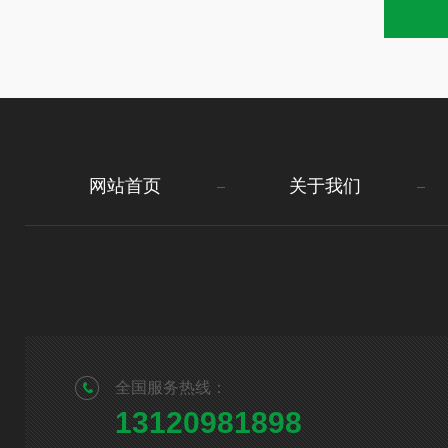
网站首页
关于我们
全国服务热线：
13120981898