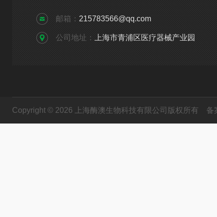
邮箱：
215783566@qq.com
公司地址：
上海市青浦区医疗器械产业园
Copyright © 2026 上海酶澳生物科技有限公司版权所有
备