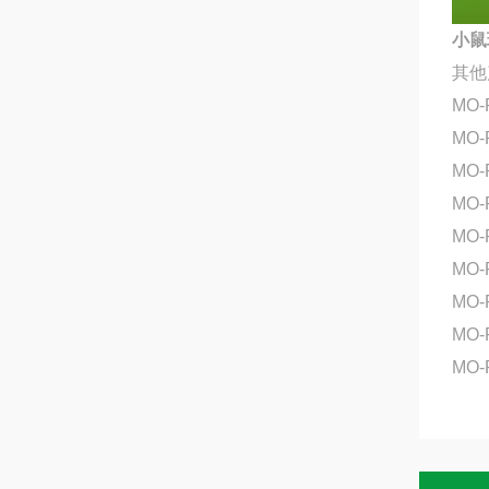
小鼠环
其他
MO-
MO-
MO-
MO-
MO-
MO-
MO
MO-
MO