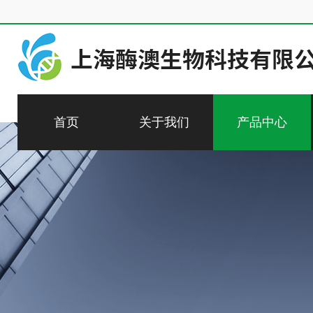
首页
关于我们
产品中心