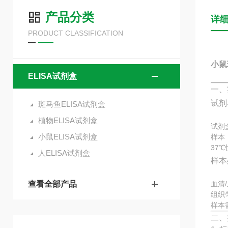
产品分类
详
PRODUCT CLASSIFICATION
小鼠
ELISA试剂盒
一、
试剂
斑马鱼ELISA试剂盒
植物ELISA试剂盒
试剂
小鼠ELISA试剂盒
样本
37
人ELISA试剂盒
样本
查看全部产品
血清
组织
样本
二、