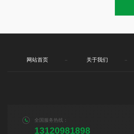
网站首页
关于我们
全国服务热线：
13120981898