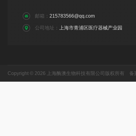
邮箱：
215783566@qq.com
公司地址：
上海市青浦区医疗器械产业园
Copyright © 2026 上海酶澳生物科技有限公司版权所有
备