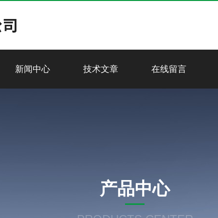
新闻中心
技术文章
在线留言
产品中心