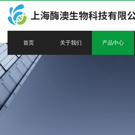
首页
关于我们
产品中心