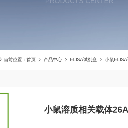
PRODUCTS CENTER
当前位置：
首页
产品中心
ELISA试剂盒
小鼠ELIS
小鼠溶质相关载体26A3(