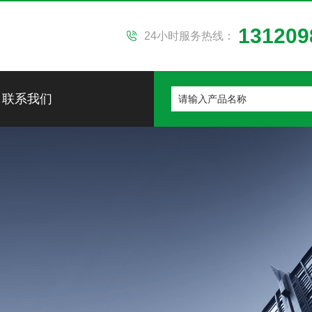
131209
24小时服务热线：
联系我们