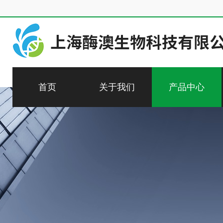
首页
关于我们
产品中心