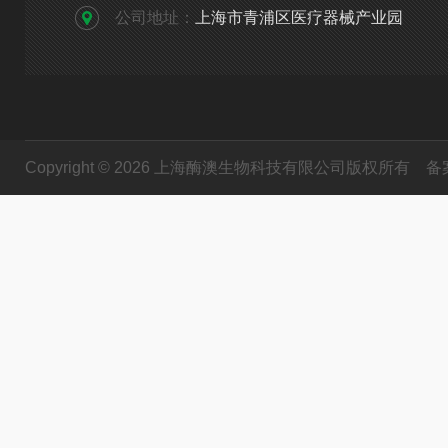
公司地址：
上海市青浦区医疗器械产业园
Copyright © 2026 上海酶澳生物科技有限公司版权所有
备