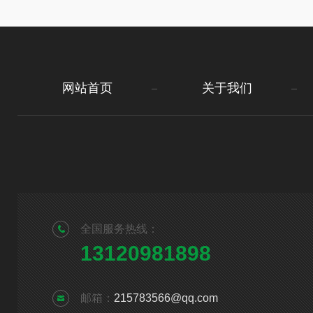
网站首页
关于我们
全国服务热线：
13120981898
邮箱：
215783566@qq.com