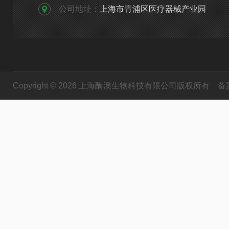
公司地址：
上海市青浦区医疗器械产业园
Copyright © 2026 上海酶澳生物科技有限公司版权所有
备