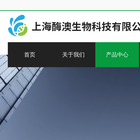
首页
关于我们
产品中心