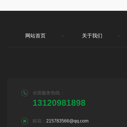
网站首页
关于我们
全国服务热线：
13120981898
邮箱：
215783566@qq.com