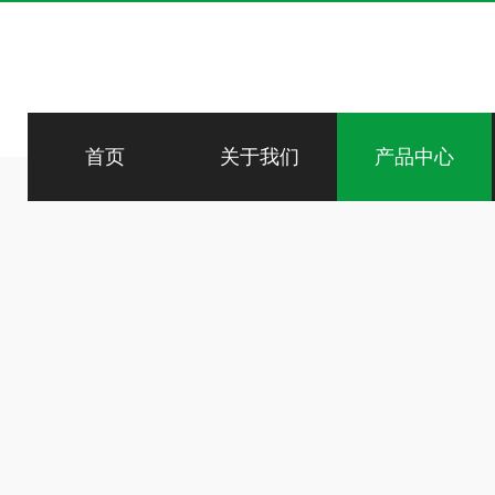
首页
关于我们
产品中心