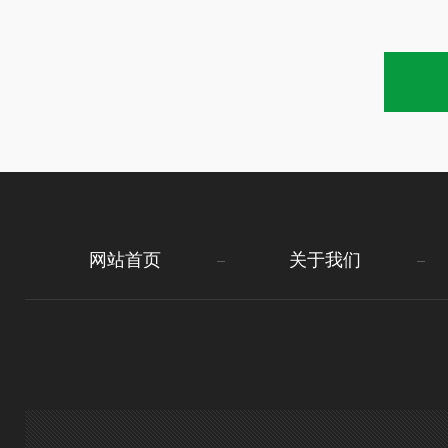
网站首页
关于我们