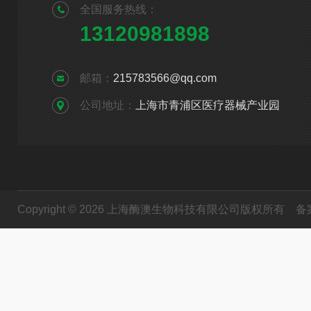
全国服务热线：
13120981898
邮箱：
215783566@qq.com
公司地址：
上海市青浦区医疗器械产业园
Copyright © 2026 上海酶澳生物科技有限公司版权所有
备