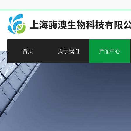
首页
关于我们
产品中心