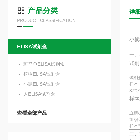
产品分类
详
PRODUCT CLASSIFICATION
小鼠
ELISA试剂盒
一、
试剂
斑马鱼ELISA试剂盒
植物ELISA试剂盒
试剂
小鼠ELISA试剂盒
样本
37
人ELISA试剂盒
样本
查看全部产品
血清
组织
样本
二、