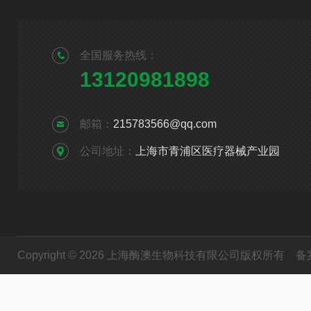
全国服务热线：
13120981898
邮箱：
215783566@qq.com
公司地址：
上海市青浦区医疗器械产业园
Copyright © 2026 上海酶澳生物科技有限公司版权所有
备