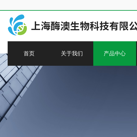
首页
关于我们
产品中心