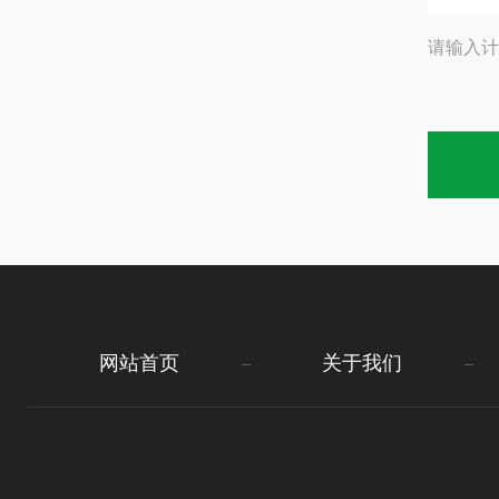
请输入计
网站首页
关于我们