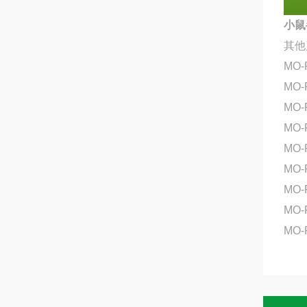
小鼠半
其他
MO
MO
MO-
MO
MO
MO-
MO-
MO-
MO-