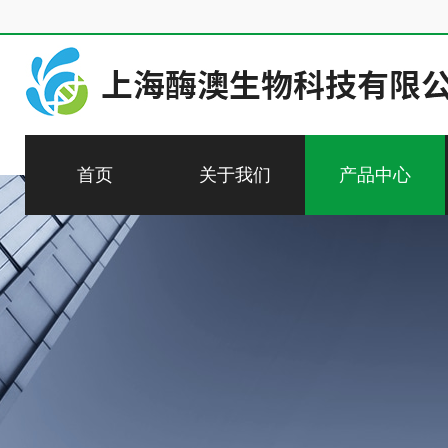
首页
关于我们
产品中心