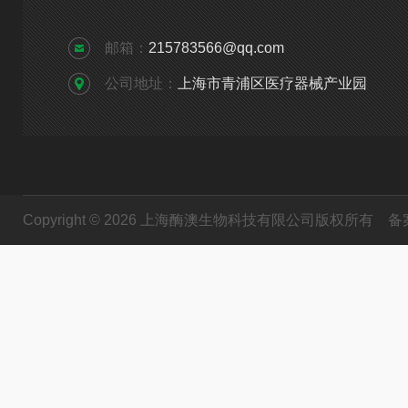
邮箱：
215783566@qq.com
公司地址：
上海市青浦区医疗器械产业园
Copyright © 2026 上海酶澳生物科技有限公司版权所有
备