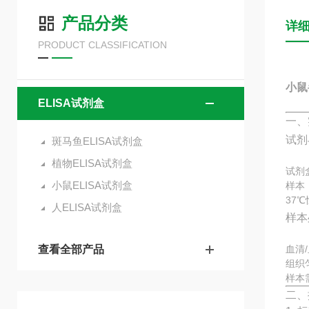
产品分类
详
PRODUCT CLASSIFICATION
小鼠半
ELISA试剂盒
一、
试剂
斑马鱼ELISA试剂盒
植物ELISA试剂盒
试剂
小鼠ELISA试剂盒
样本
37
人ELISA试剂盒
样本
查看全部产品
血清
组织
样本
二、