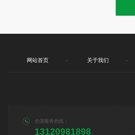
网站首页
关于我们
全国服务热线：
13120981898