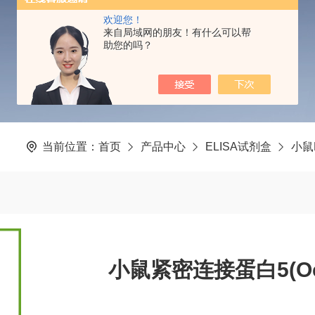
PRODUCTS CENTER
欢迎您！
来自局域网的朋友！有什么可以帮
助您的吗？
当前位置：
首页
产品中心
ELISA试剂盒
小鼠
小鼠紧密连接蛋白5(Occl