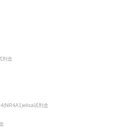
a试剂盒
NR4A1)elisa试剂盒
剂盒