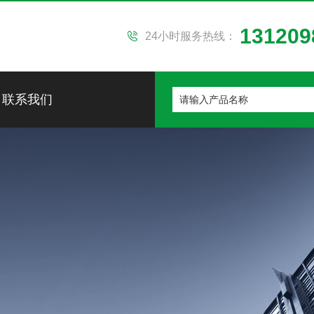
131209
24小时服务热线：
联系我们