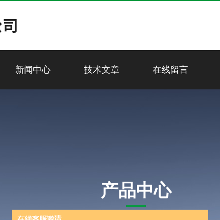
新闻中心
技术文章
在线留言
产品中心