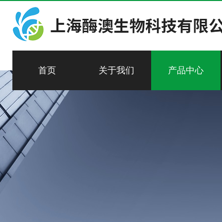
首页
关于我们
产品中心