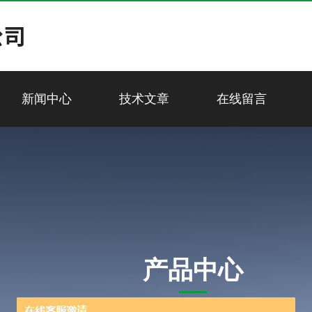
新闻中心
技术文章
在线留言
产品中心