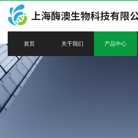
首页
关于我们
产品中心