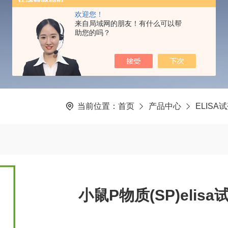
PRODUCTS CENTER
欢迎您！
来自局域网的朋友！有什么可以帮
助您的吗？
当前位置：
首页
产品中心
ELISA
小鼠P物质(SP)elis