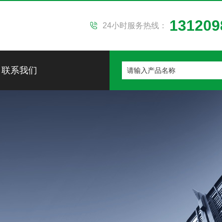
131209
24小时服务热线：
联系我们