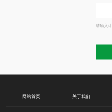
请输入计
网站首页
关于我们