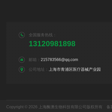
全国服务热线：
13120981898
邮箱：
215783566@qq.com
公司地址：
上海市青浦区医疗器械产业园
Copyright © 2026 上海酶澳生物科技有限公司版权所有
备