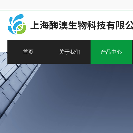
首页
关于我们
产品中心