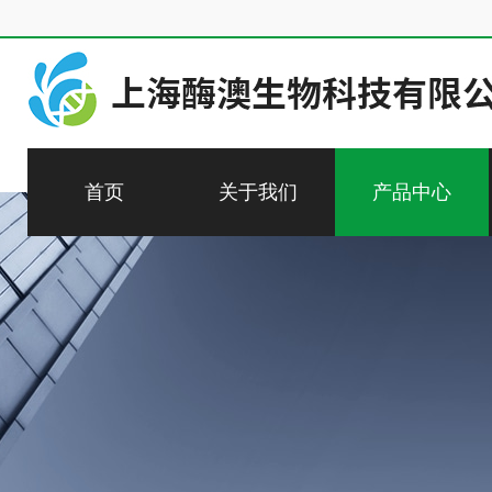
首页
关于我们
产品中心