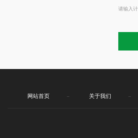
请输入计
网站首页
关于我们