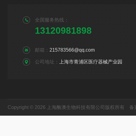
全国服务热线：
13120981898
邮箱：
215783566@qq.com
公司地址：
上海市青浦区医疗器械产业园
Copyright © 2026 上海酶澳生物科技有限公司版权所有
备