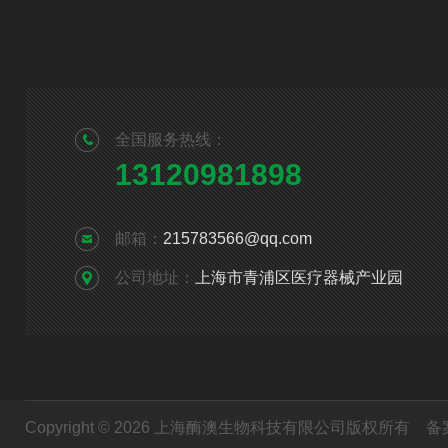
全国服务热线：
13120981898
邮箱：
215783566@qq.com
公司地址：
上海市青浦区医疗器械产业园
Copyright © 2026 上海酶澳生物科技有限公司版权所有
备