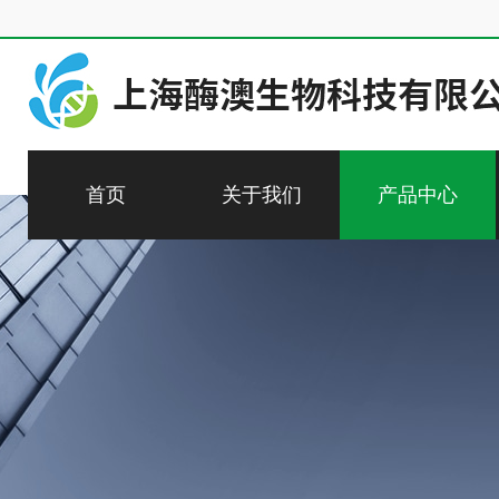
首页
关于我们
产品中心