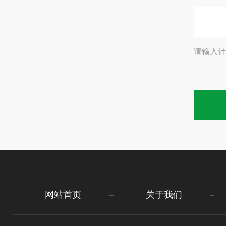
请输入计
网站首页
关于我们