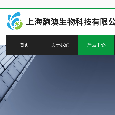
首页
关于我们
产品中心