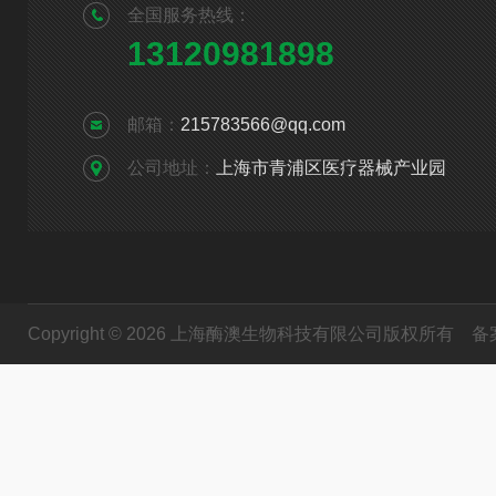
全国服务热线：
13120981898
邮箱：
215783566@qq.com
公司地址：
上海市青浦区医疗器械产业园
Copyright © 2026 上海酶澳生物科技有限公司版权所有
备