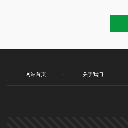
网站首页
关于我们