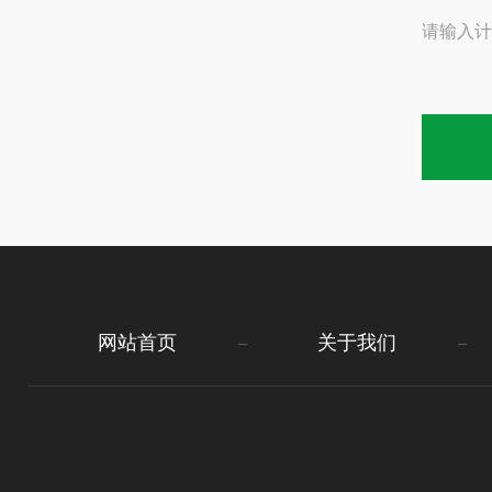
请输入计
网站首页
关于我们