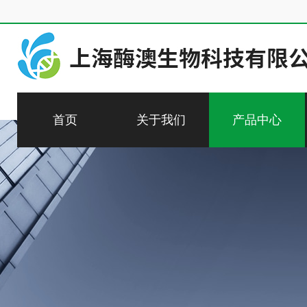
首页
关于我们
产品中心