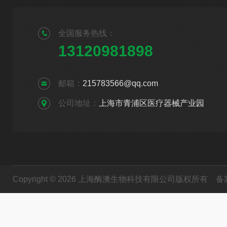
全国服务热线：
13120981898
邮箱：
215783566@qq.com
公司地址：
上海市青浦区医疗器械产业园
Copyright © 2026 上海酶澳生物科技有限公司版权所有
备