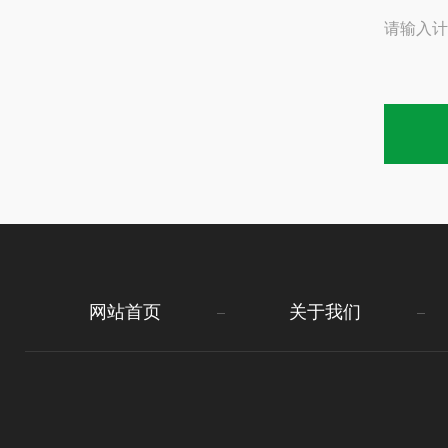
请输入计
网站首页
关于我们