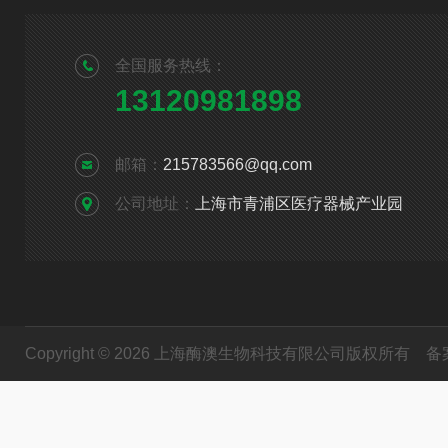
全国服务热线：
13120981898
邮箱：
215783566@qq.com
公司地址：
上海市青浦区医疗器械产业园
Copyright © 2026 上海酶澳生物科技有限公司版权所有
备