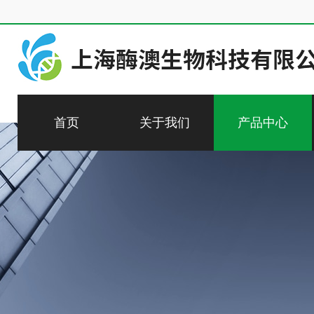
首页
关于我们
产品中心