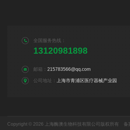
全国服务热线：
13120981898
邮箱：
215783566@qq.com
公司地址：
上海市青浦区医疗器械产业园
Copyright © 2026 上海酶澳生物科技有限公司版权所有
备