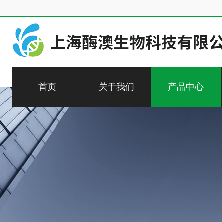
首页
关于我们
产品中心