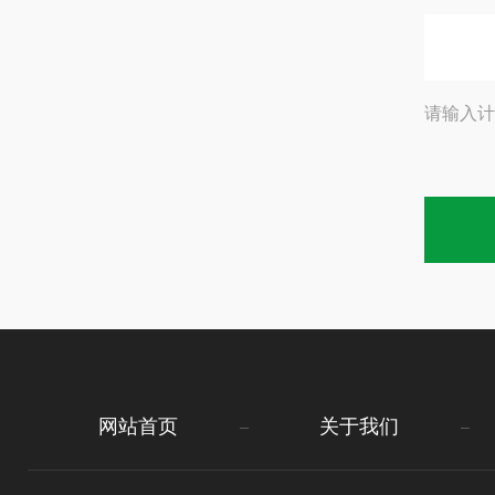
请输入计
网站首页
关于我们