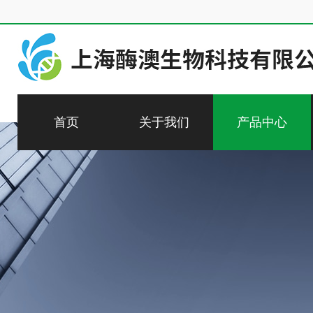
首页
关于我们
产品中心