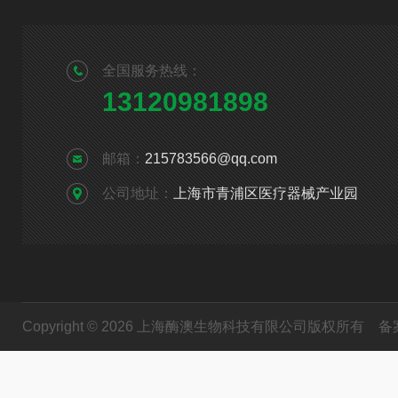
全国服务热线：
13120981898
邮箱：
215783566@qq.com
公司地址：
上海市青浦区医疗器械产业园
Copyright © 2026 上海酶澳生物科技有限公司版权所有
备