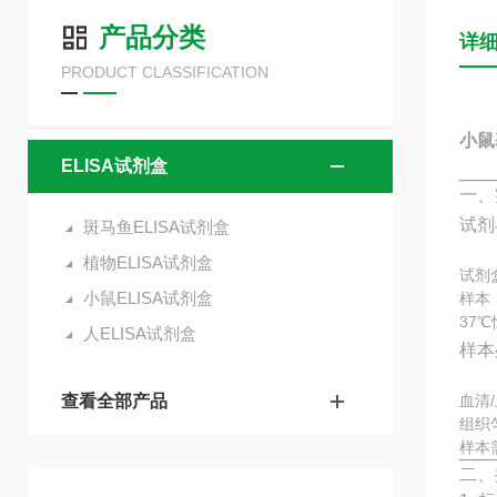
产品分类
详
PRODUCT CLASSIFICATION
小鼠
ELISA试剂盒
一、
试剂
斑马鱼ELISA试剂盒
植物ELISA试剂盒
试剂
小鼠ELISA试剂盒
样本
37
人ELISA试剂盒
样本
查看全部产品
血清
组织
样本
二、