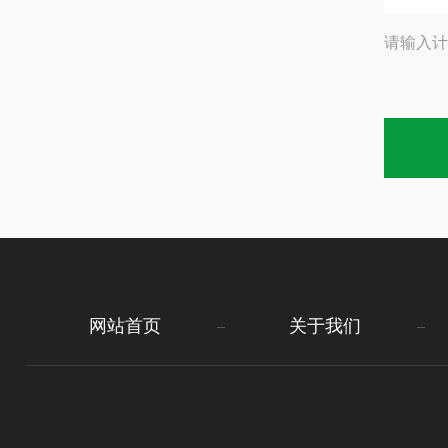
请输入计
网站首页
关于我们