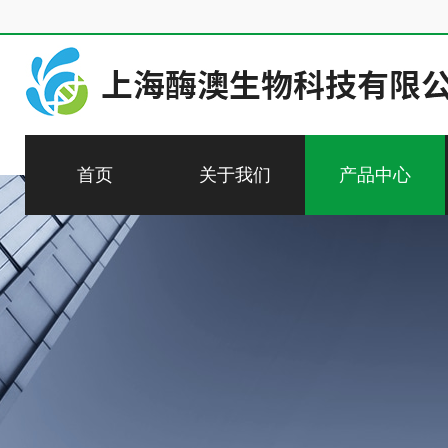
首页
关于我们
产品中心