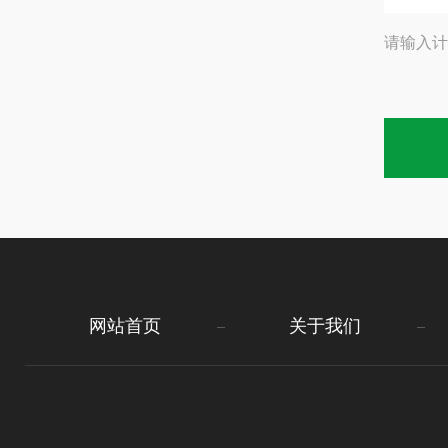
请输入计
网站首页
关于我们