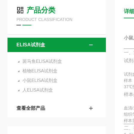
产品分类
详
PRODUCT CLASSIFICATION
小鼠胸
ELISA试剂盒
一、
试剂
斑马鱼ELISA试剂盒
植物ELISA试剂盒
试剂
小鼠ELISA试剂盒
样本
37
人ELISA试剂盒
样本
查看全部产品
血清
组织
样本
二、