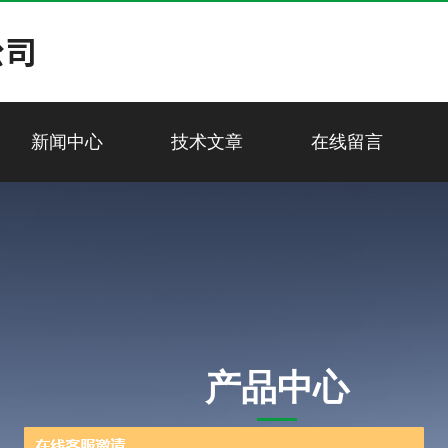
新闻中心
技术文章
在线留言
产品中心