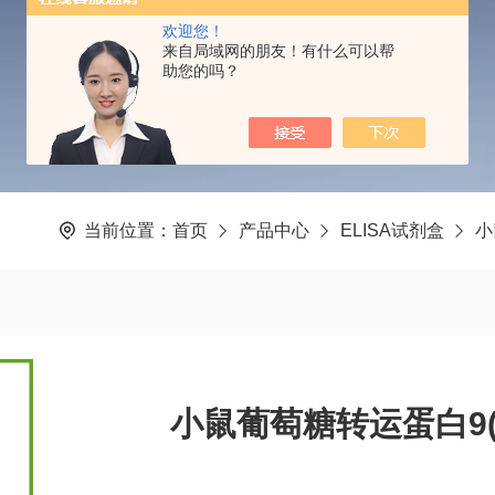
PRODUCTS CENTER
欢迎您！
来自局域网的朋友！有什么可以帮
助您的吗？
当前位置：
首页
产品中心
ELISA试剂盒
小
小鼠葡萄糖转运蛋白9(GL