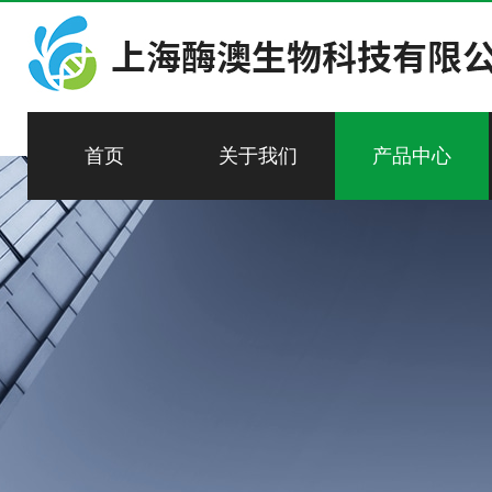
首页
关于我们
产品中心