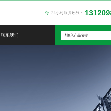
131209
24小时服务热线：
联系我们