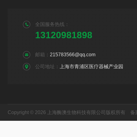
全国服务热线：
13120981898
邮箱：
215783566@qq.com
公司地址：
上海市青浦区医疗器械产业园
Copyright © 2026 上海酶澳生物科技有限公司版权所有
备