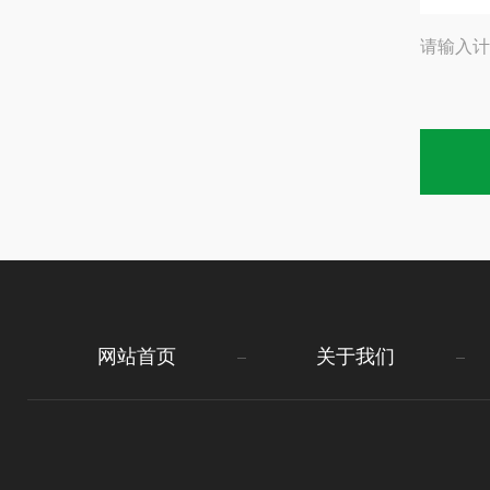
请输入计
网站首页
关于我们