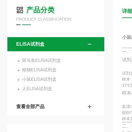
产品分类
详
PRODUCT CLASSIFICATION
小鼠呼
ELISA试剂盒
一、
试剂
斑马鱼ELISA试剂盒
植物ELISA试剂盒
试剂
小鼠ELISA试剂盒
样本
37
人ELISA试剂盒
样本
查看全部产品
血清
组织
样本
二、