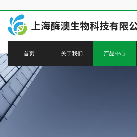
首页
关于我们
产品中心