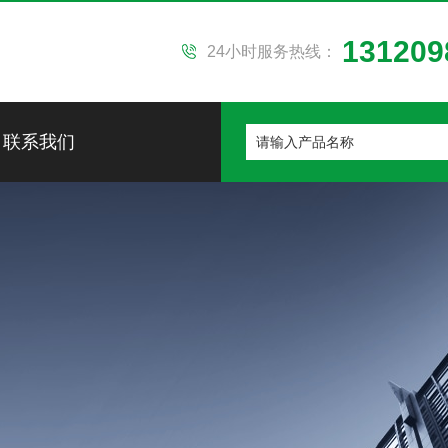
131209
24小时服务热线：
联系我们