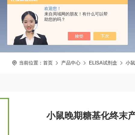
PRODUCTS CENTER
欢迎您！
来自局域网的朋友！有什么可以帮
助您的吗？
当前位置：
首页
产品中心
ELISA试剂盒
小鼠
小鼠晚期糖基化终末产物(