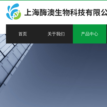
首页
关于我们
产品中心