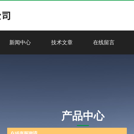
新闻中心
技术文章
在线留言
产品中心