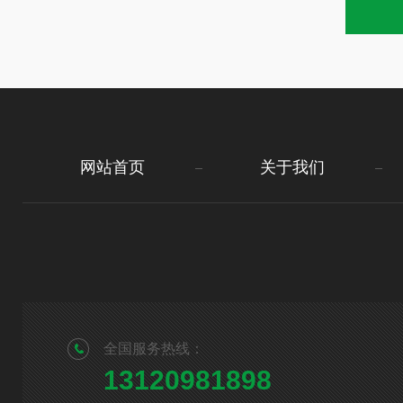
网站首页
关于我们
全国服务热线：
13120981898