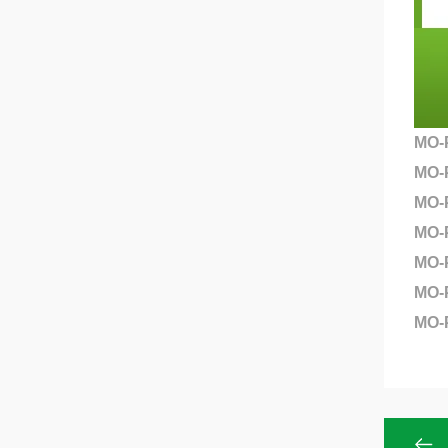
MO-
MO
MO-
MO-
MO-
MO
MO-