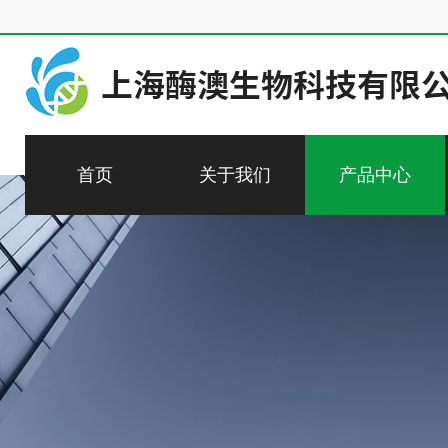
首页
关于我们
产品中心