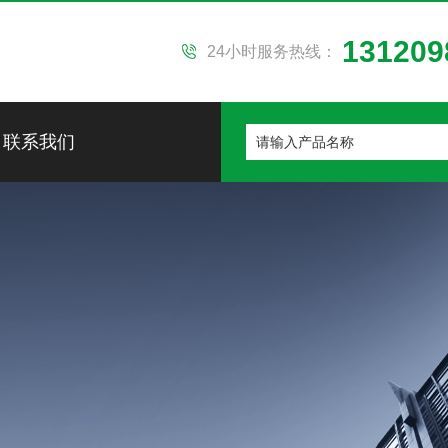
131209
24小时服务热线：
联系我们