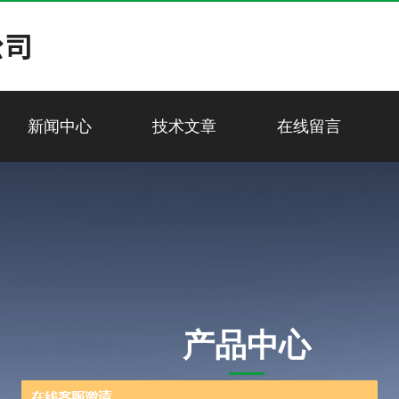
新闻中心
技术文章
在线留言
产品中心