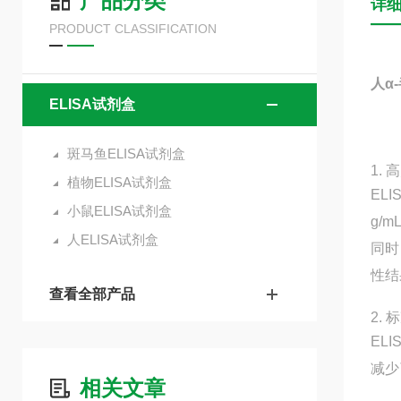
产品分类
详
PRODUCT CLASSIFICATION
人α-
ELISA试剂盒
斑马鱼ELISA试剂盒
1.
植物ELISA试剂盒
EL
小鼠ELISA试剂盒
g/
人ELISA试剂盒
同时
性结
查看全部产品
2.
EL
减少
相关文章