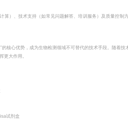
结果计算）、技术支持（如常见问题解答、培训服务）及质量控制
成本"的核心优势，成为生物检测领域不可替代的技术手段。随着技
挥更大作用。
盒
lisa试剂盒