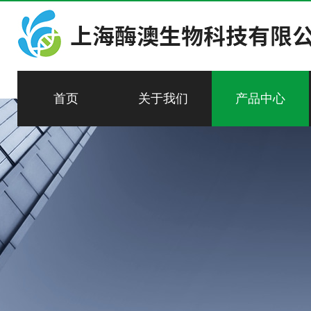
首页
关于我们
产品中心