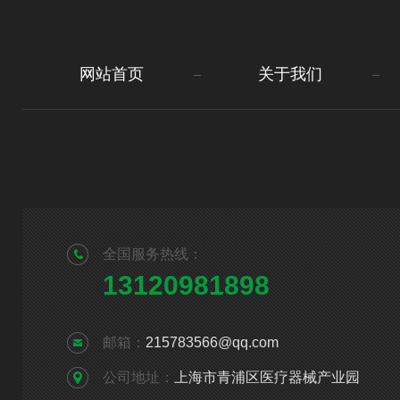
网站首页
关于我们
全国服务热线：
13120981898
邮箱：
215783566@qq.com
公司地址：
上海市青浦区医疗器械产业园