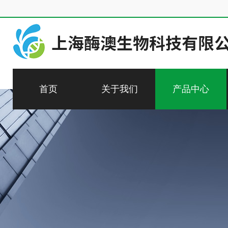
首页
关于我们
产品中心