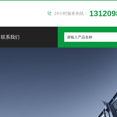
131209
24小时服务热线：
联系我们