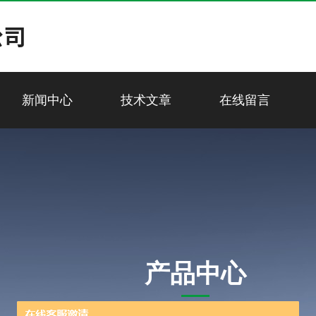
新闻中心
技术文章
在线留言
产品中心