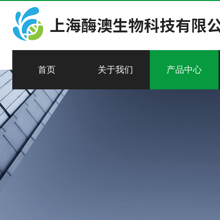
首页
关于我们
产品中心