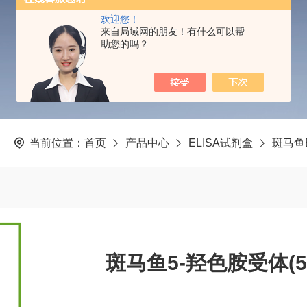
PRODUCTS CENTER
欢迎您！
来自局域网的朋友！有什么可以帮
助您的吗？
当前位置：
首页
产品中心
ELISA试剂盒
斑马鱼
斑马鱼5-羟色胺受体(5-