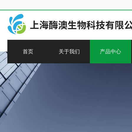
首页
关于我们
产品中心