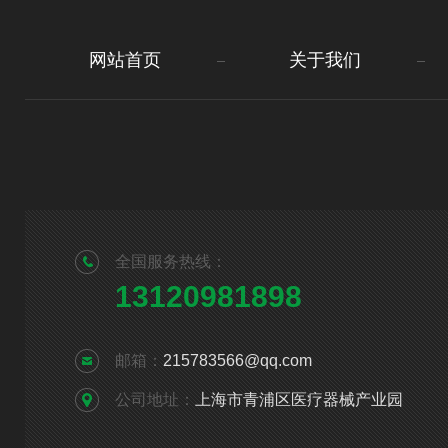
网站首页
关于我们
全国服务热线：
13120981898
邮箱：
215783566@qq.com
公司地址：
上海市青浦区医疗器械产业园