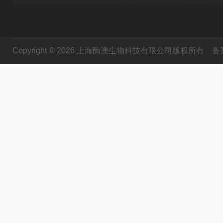
Copyright © 2026 上海酶澳生物科技有限公司版权所有
备