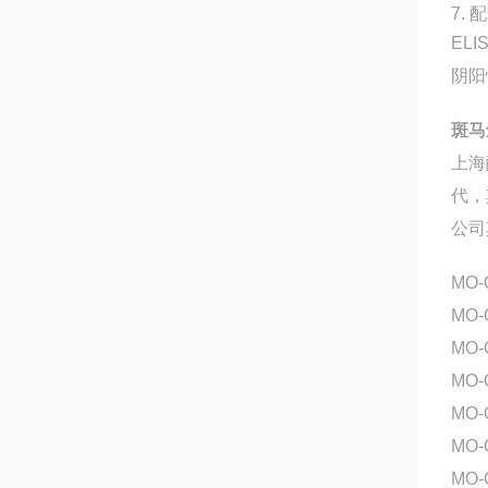
7. 
EL
阴阳
斑马
上海
代，
公司
MO
MO
MO-
MO-
MO-
MO-
MO-