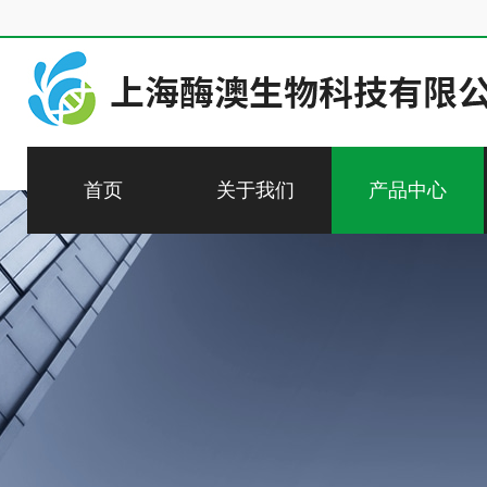
首页
关于我们
产品中心