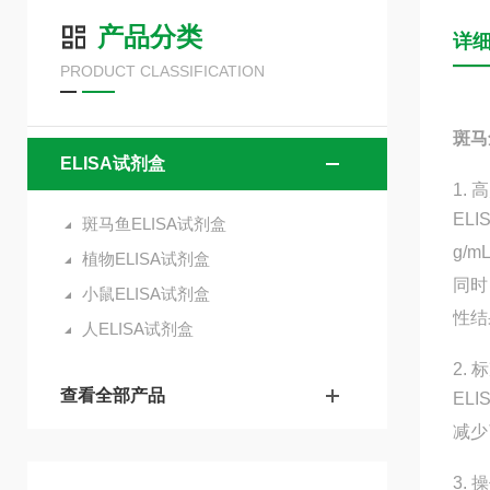
产品分类
详
PRODUCT CLASSIFICATION
斑马
ELISA试剂盒
1.
EL
斑马鱼ELISA试剂盒
g/
植物ELISA试剂盒
同时
小鼠ELISA试剂盒
性结
人ELISA试剂盒
2.
查看全部产品
EL
减少
3.