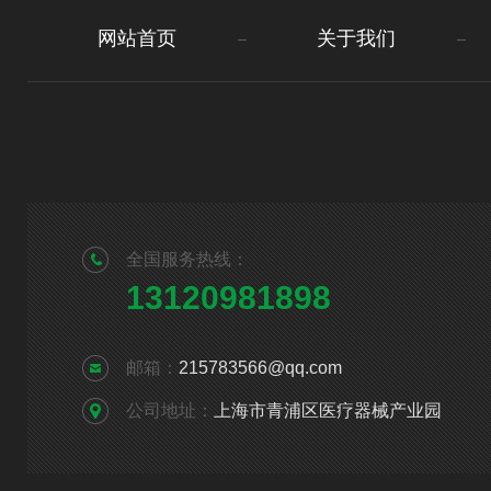
网站首页
关于我们
全国服务热线：
13120981898
邮箱：
215783566@qq.com
公司地址：
上海市青浦区医疗器械产业园