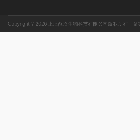
Copyright © 2026 上海酶澳生物科技有限公司版权所有
备