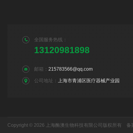
全国服务热线：
13120981898
邮箱：
215783566@qq.com
公司地址：
上海市青浦区医疗器械产业园
Copyright © 2026 上海酶澳生物科技有限公司版权所有
备