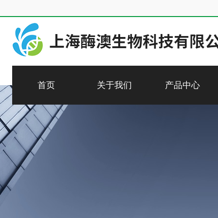
首页
关于我们
产品中心