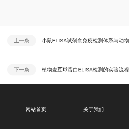
上一条
小鼠ELISA试剂盒免疫检测体系与动
下一条
植物麦豆球蛋白ELISA检测的实验流程
网站首页
关于我们