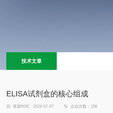
技术文章
ELISA试剂盒的核心组成
更新时间：2026-07-07
点击次数：156