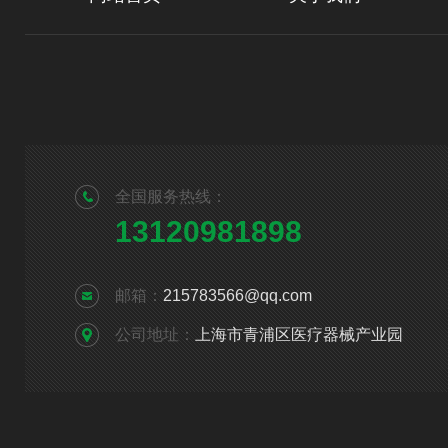
全国服务热线：
13120981898
邮箱：
215783566@qq.com
公司地址：
上海市青浦区医疗器械产业园