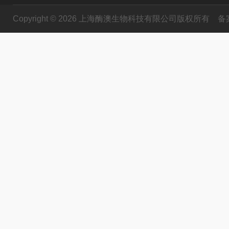
Copyright © 2026 上海酶澳生物科技有限公司版权所有
备