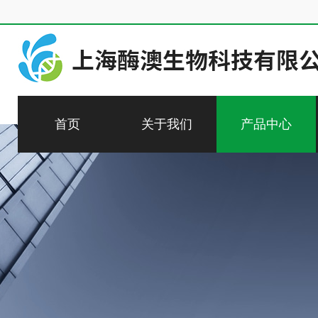
首页
关于我们
产品中心