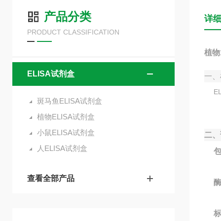
产品分类
详
PRODUCT CLASSIFICATION
植物1
ELISA试剂盒
一、
E
斑马鱼ELISA试剂盒
植物ELISA试剂盒
小鼠ELISA试剂盒
二、
人ELISA试剂盒
查看全部产品