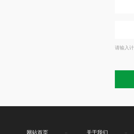
请输入计
网站首页
关于我们