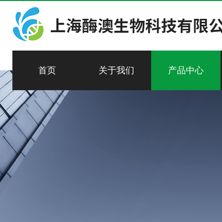
首页
关于我们
产品中心