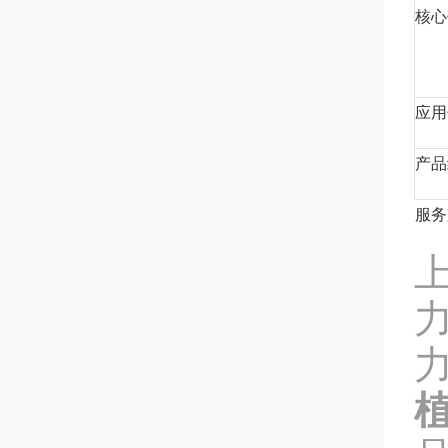
核心
应用
产品
服务
植