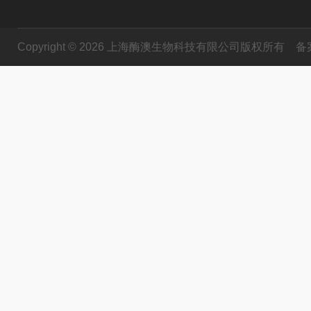
Copyright © 2026 上海酶澳生物科技有限公司版权所有
备