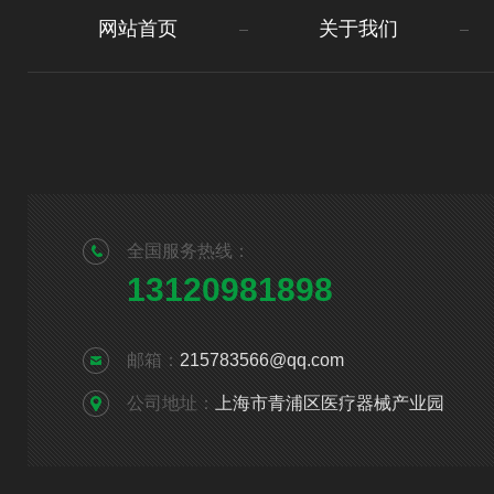
网站首页
关于我们
全国服务热线：
13120981898
邮箱：
215783566@qq.com
公司地址：
上海市青浦区医疗器械产业园