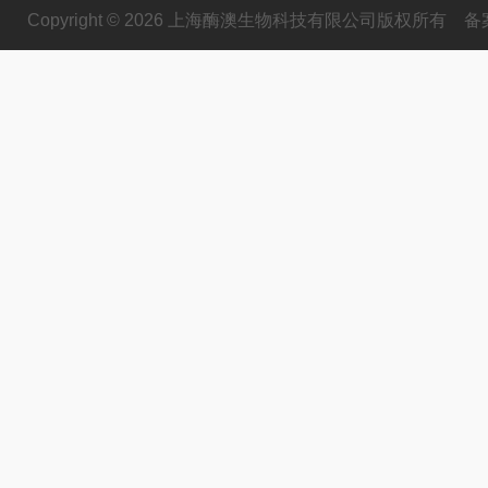
Copyright © 2026 上海酶澳生物科技有限公司版权所有
备