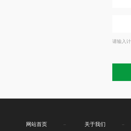
请输入计
网站首页
关于我们