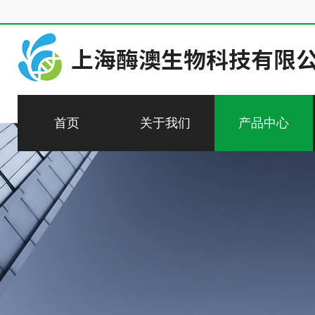
首页
关于我们
产品中心