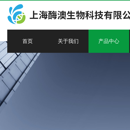
首页
关于我们
产品中心