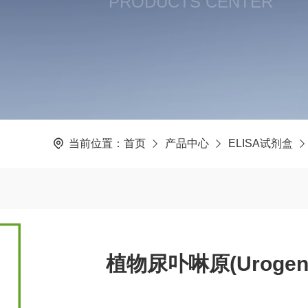
PRODUCTS CENTER
当前位置：
首页
产品中心
ELISA试剂盒
植物尿卟啉原(Urogen