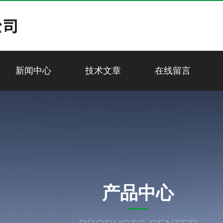
新闻中心
技术文章
在线留言
产品中心