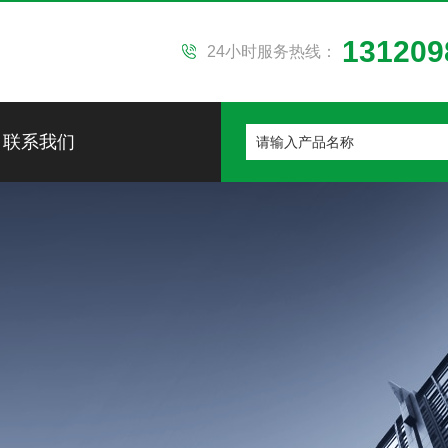
131209
24小时服务热线：
联系我们