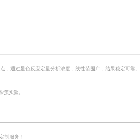
位点，通过显色反应定量分析浓度，线性范围广，结果稳定可靠
杂预实验。
定制服务！