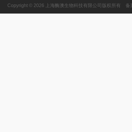
Copyright © 2026 上海酶澳生物科技有限公司版权所有
备