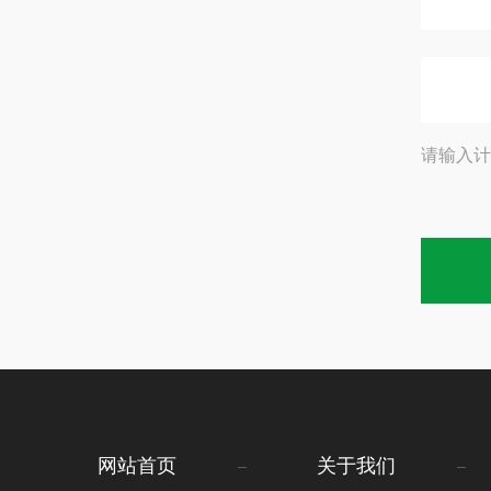
请输入计
网站首页
关于我们