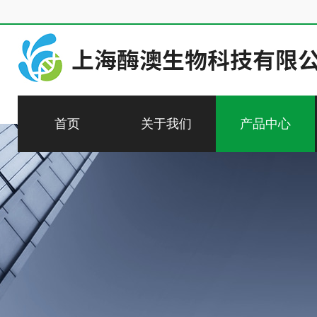
首页
关于我们
产品中心