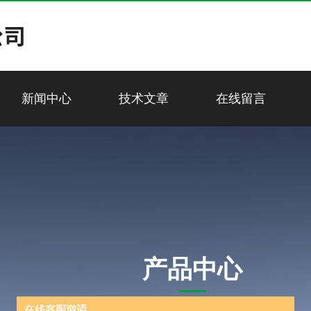
新闻中心
技术文章
在线留言
产品中心