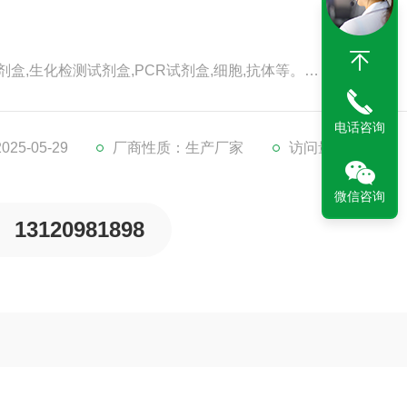
剂盒,生化检测试剂盒,PCR试剂盒,细胞,抗体等。
代检测服务。
。
电话咨询
5-05-29
厂商性质：生产厂家
访问量：200
微信咨询
13120981898