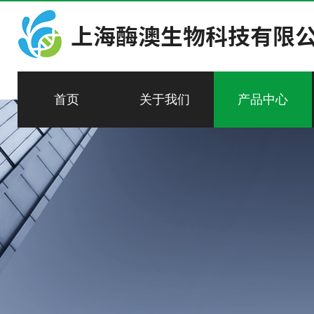
首页
关于我们
产品中心