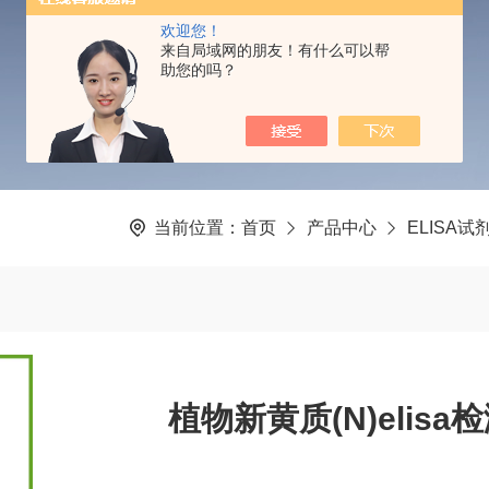
PRODUCTS CENTER
欢迎您！
来自局域网的朋友！有什么可以帮
助您的吗？
当前位置：
首页
产品中心
ELISA试
植物新黄质(N)elis