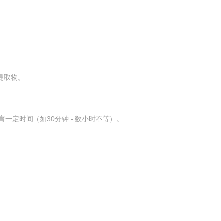
提取物。
一定时间（如30分钟 - 数小时不等）。