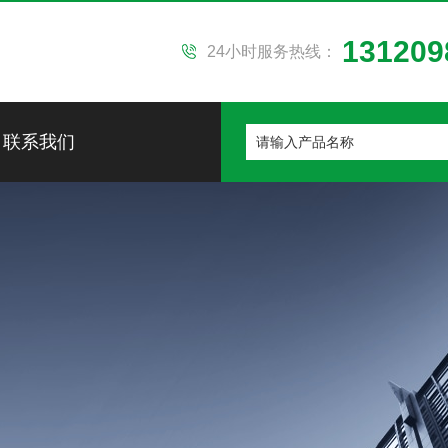
131209
24小时服务热线：
联系我们