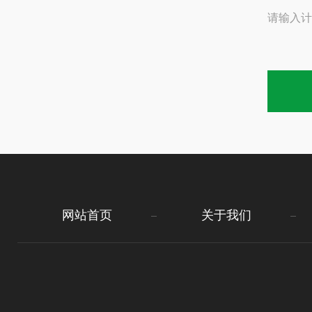
请输入计
网站首页
关于我们