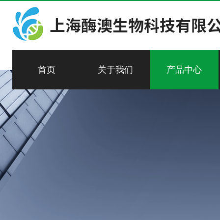
首页
关于我们
产品中心