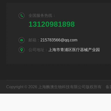
全国服务热线：
13120981898
邮箱：
215783566@qq.com
公司地址：
上海市青浦区医疗器械产业园
Copyright © 2026 上海酶澳生物科技有限公司版权所有
备