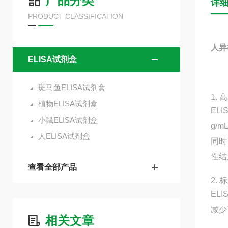
产品分类
详
PRODUCT CLASSIFICATION
人异
ELISA试剂盒
斑马鱼ELISA试剂盒
1.
植物ELISA试剂盒
EL
小鼠ELISA试剂盒
g/
人ELISA试剂盒
同时
性结
查看全部产品
2.
EL
减少
相关文章