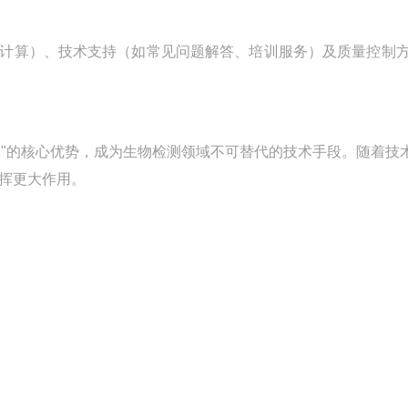
结果计算）、技术支持（如常见问题解答、培训服务）及质量控制
成本"的核心优势，成为生物检测领域不可替代的技术手段。随着技
挥更大作用。