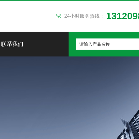
131209
24小时服务热线：
联系我们