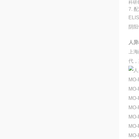
科研
7. 
EL
阴阳
人异
上海
代，
MO-
MO
MO-
MO-
MO-
MO-
MO-