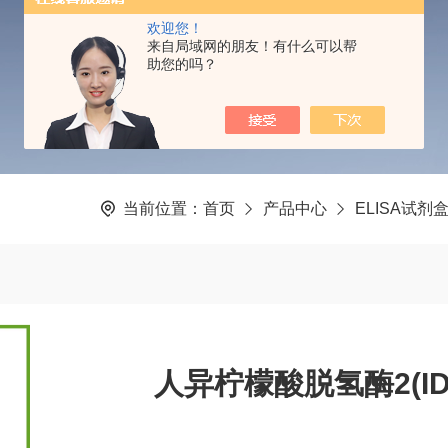
PRODUCTS CENTER
欢迎您！
来自局域网的朋友！有什么可以帮
助您的吗？
当前位置：
首页
产品中心
ELISA试剂
人异柠檬酸脱氢酶2(IDH