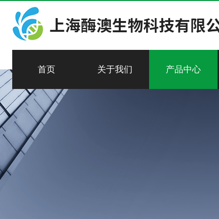
首页
关于我们
产品中心