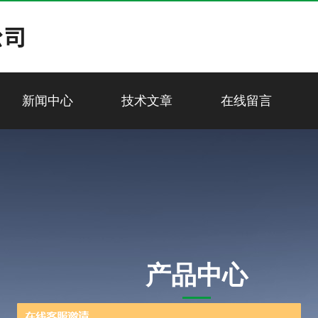
新闻中心
技术文章
在线留言
产品中心