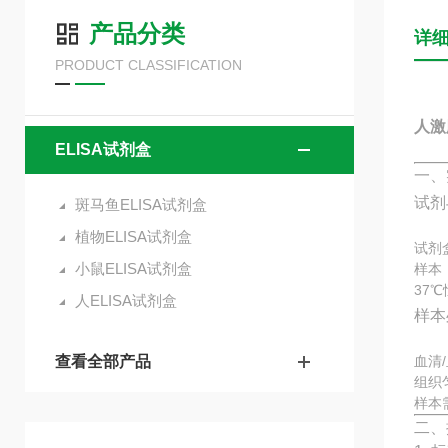
产品分类
详
PRODUCT CLASSIFICATION
人激
ELISA试剂盒
一、
试剂
斑马鱼ELISA试剂盒
植物ELISA试剂盒
试剂
小鼠ELISA试剂盒
样本
37
人ELISA试剂盒
样本
查看全部产品
血清
组织
样本
二、