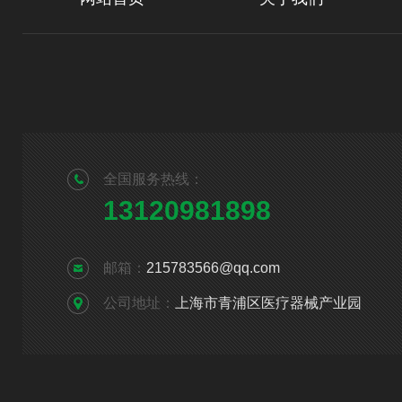
全国服务热线：
13120981898
邮箱：
215783566@qq.com
公司地址：
上海市青浦区医疗器械产业园