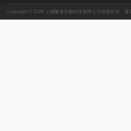
Copyright © 2026 上海酶澳生物科技有限公司版权所有
备