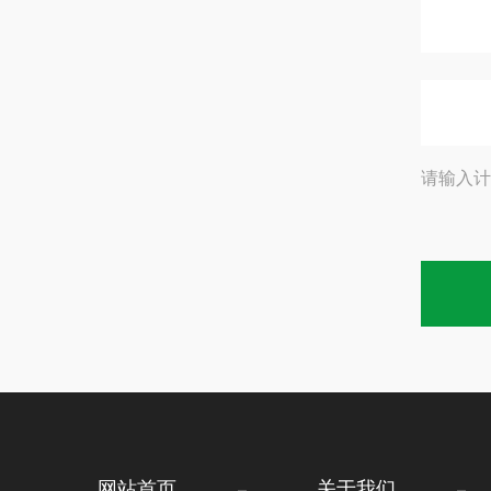
请输入计
网站首页
关于我们