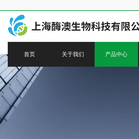
首页
关于我们
产品中心