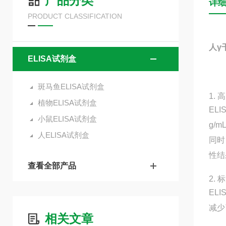
产品分类
详
PRODUCT CLASSIFICATION
人γ
ELISA试剂盒
斑马鱼ELISA试剂盒
1.
植物ELISA试剂盒
EL
小鼠ELISA试剂盒
g/
人ELISA试剂盒
同时
性结
查看全部产品
2.
EL
减少
相关文章