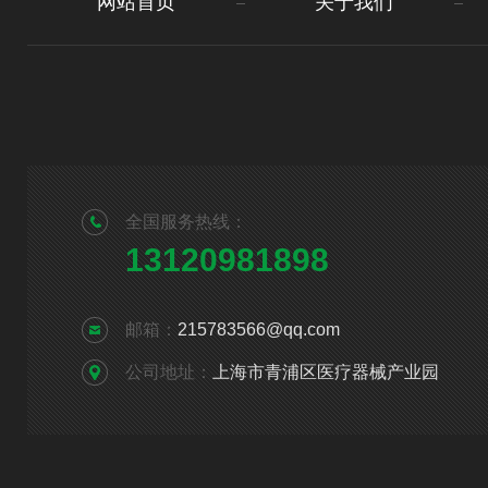
网站首页
关于我们
全国服务热线：
13120981898
邮箱：
215783566@qq.com
公司地址：
上海市青浦区医疗器械产业园