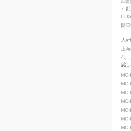
科研
7. 
EL
阴阳
人γ
上海
代，
MO-
MO
MO
MO-
MO
MO-
MO