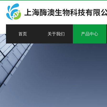
首页
关于我们
产品中心