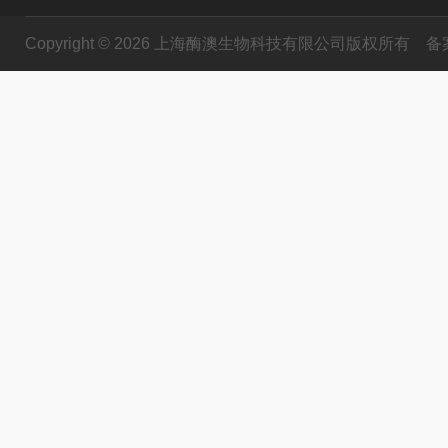
Copyright © 2026 上海酶澳生物科技有限公司版权所有
备